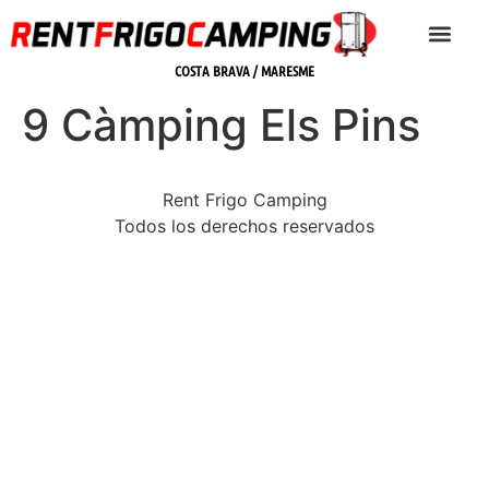
COSTA BRAVA / MARESME
9 Càmping Els Pins
Rent Frigo Camping
Todos los derechos reservados