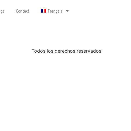
gs
Contact
Français
Todos los derechos reservados