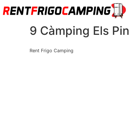
9 Càmping Els Pin
Rent Frigo Camping