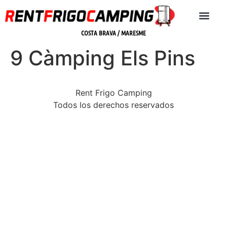
COSTA BRAVA / MARESME
9 Càmping Els Pins
Rent Frigo Camping
Todos los derechos reservados