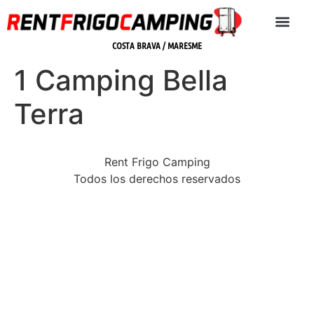
COSTA BRAVA / MARESME
1 Camping Bella
Terra
Rent Frigo Camping
Todos los derechos reservados