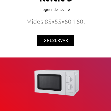
Lloguer de neveres
Mides 85x55x60 160l
RESERVAR