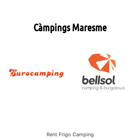
Càmpings Maresme
Rent Frigo Camping