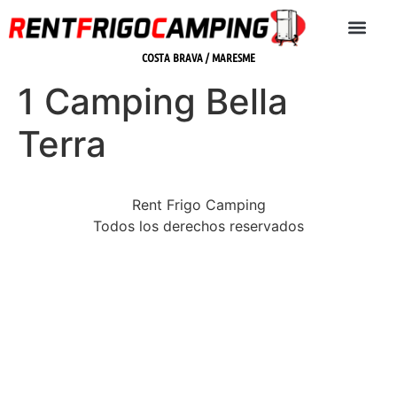
COSTA BRAVA / MARESME
1 Camping Bella
Terra
Rent Frigo Camping
Todos los derechos reservados