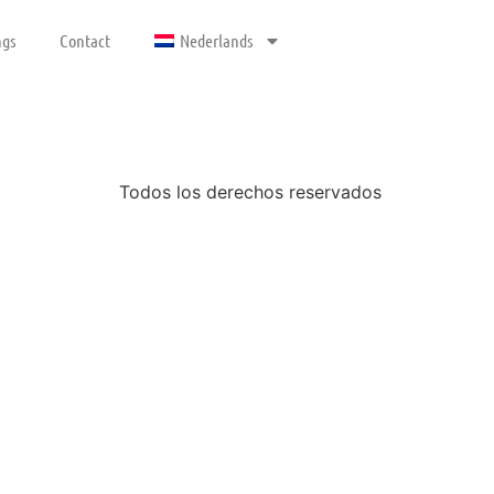
gs
Contact
Nederlands
Todos los derechos reservados