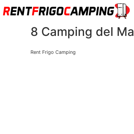
8 Camping del Ma
Rent Frigo Camping