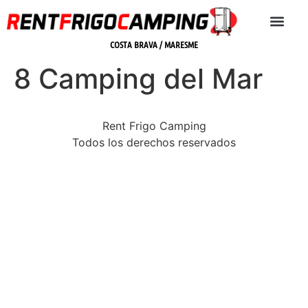
COSTA BRAVA / MARESME
8 Camping del Mar
Rent Frigo Camping
Todos los derechos reservados