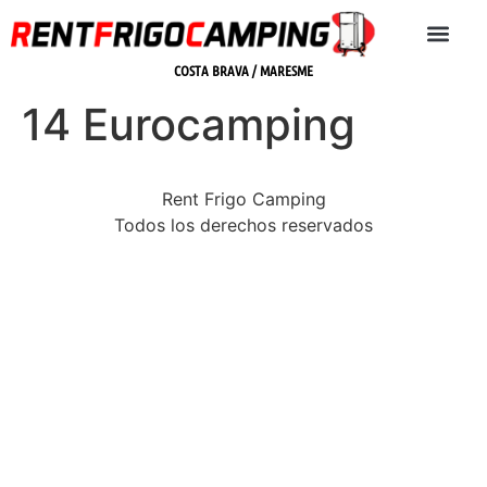
COSTA BRAVA / MARESME
14 Eurocamping
Rent Frigo Camping
Todos los derechos reservados