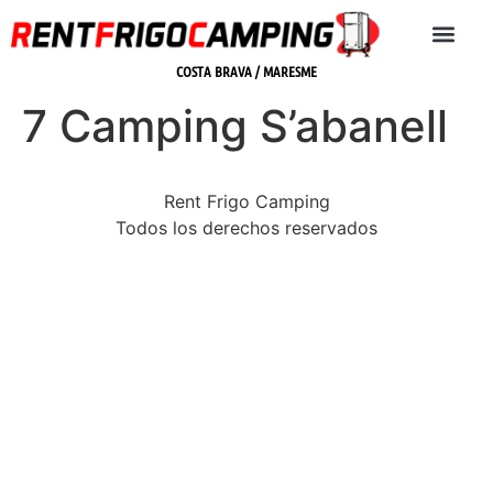
COSTA BRAVA / MARESME
7 Camping S’abanell
Rent Frigo Camping
Todos los derechos reservados