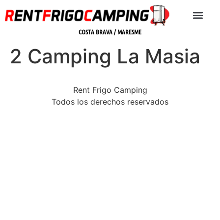
COSTA BRAVA / MARESME
2 Camping La Masia
Rent Frigo Camping
Todos los derechos reservados