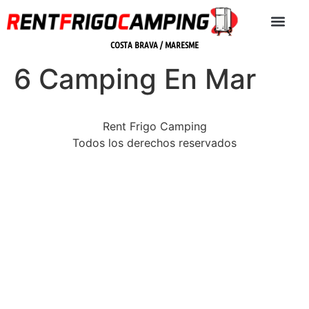
COSTA BRAVA / MARESME
6 Camping En Mar
Rent Frigo Camping
Todos los derechos reservados