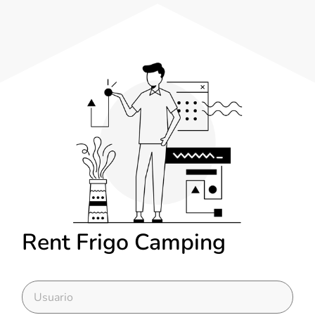
Rent Frigo Camping