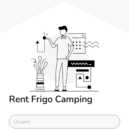
Rent Frigo Camping